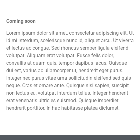
Coming soon
Lorem ipsum dolor sit amet, consectetur adipiscing elit. Ut
id mi interdum, scelerisque nunc id, aliquet arcu. Ut viverra
et lectus ac congue. Sed rhoncus semper ligula eleifend
volutpat. Aliquam erat volutpat. Fusce felis dolor,
convallis at quam quis, tempor dapibus lacus. Quisque
dui est, varius ac ullamcorper ut, hendrerit eget purus.
Integer nec purus vitae urna sollicitudin eleifend sed quis
neque. Cras et ornare ante. Quisque nisi sapien, suscipit
non lectus eu, volutpat interdum tellus. Integer hendrerit
erat venenatis ultricies euismod. Quisque imperdiet
hendrerit porttitor. In hac habitasse platea dictumst.